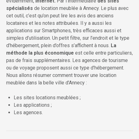
évidemment,
internet.
Par l’intermédiaire
des sites
spécialisés
de location meublée à Annecy. Le plus avec
cet outil, c’est qu’on peut lire les avis des anciens
locataires et les notes attribuées. Il y a aussi les
applications sur Smartphones, très efficaces aussi et
simples d’utilisation. Un petit filtre, sur l’endroit et le type
d’hébergement, plein d’offres s’affichent à nous.
La
méthode la plus économique
est celle entre particuliers,
pas de frais supplémentaires. Les agences de tourisme
ou de voyage proposent aussi ce type d’hébergement.
Nous allons résumer comment trouver une location
meublée dans la belle ville d’Annecy :
Les sites locations meublées ;
Les applications ;
Les agences.