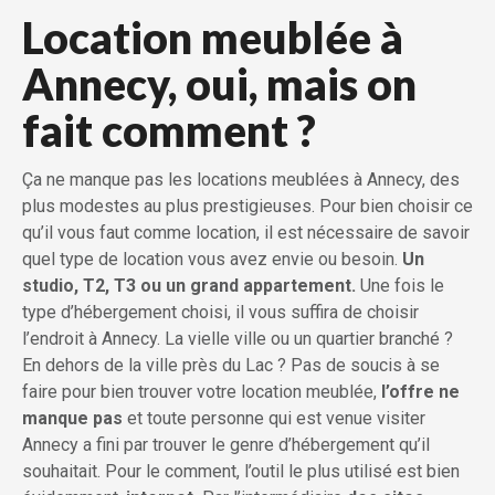
Location meublée à
Annecy, oui, mais on
fait comment ?
Ça ne manque pas les locations meublées à Annecy, des
plus modestes au plus prestigieuses. Pour bien choisir ce
qu’il vous faut comme location, il est nécessaire de savoir
quel type de location vous avez envie ou besoin.
Un
studio, T2, T3 ou un grand
appartement.
Une fois le
type d’hébergement choisi, il vous suffira de choisir
l’endroit à Annecy. La vielle ville ou un quartier branché ?
En dehors de la ville près du Lac ? Pas de soucis à se
faire pour bien trouver votre location meublée,
l’offre ne
manque
pas
et toute personne qui est venue visiter
Annecy a fini par trouver le genre d’hébergement qu’il
souhaitait. Pour le comment, l’outil le plus utilisé est bien