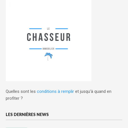
Quelles sont les
conditions à remplir
et jusqu’à quand en
profiter ?
LES DERNIÈRES NEWS