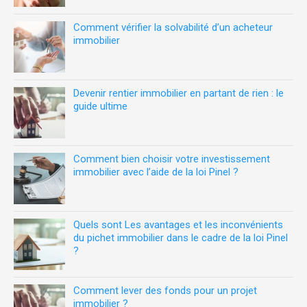
Comment vérifier la solvabilité d’un acheteur
immobilier
Devenir rentier immobilier en partant de rien : le
guide ultime
Comment bien choisir votre investissement
immobilier avec l’aide de la loi Pinel ?
Quels sont Les avantages et les inconvénients
du pichet immobilier dans le cadre de la loi Pinel
?
Comment lever des fonds pour un projet
immobilier ?