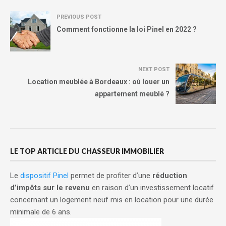
PREVIOUS POST
Comment fonctionne la loi Pinel en 2022 ?
NEXT POST
Location meublée à Bordeaux : où louer un
appartement meublé ?
LE TOP ARTICLE DU CHASSEUR IMMOBILIER
Le
dispositif Pinel
permet de profiter d’une
réduction
d’impôts
sur le revenu
en raison d’un investissement locatif
concernant un logement neuf mis en location pour une durée
minimale de 6 ans.