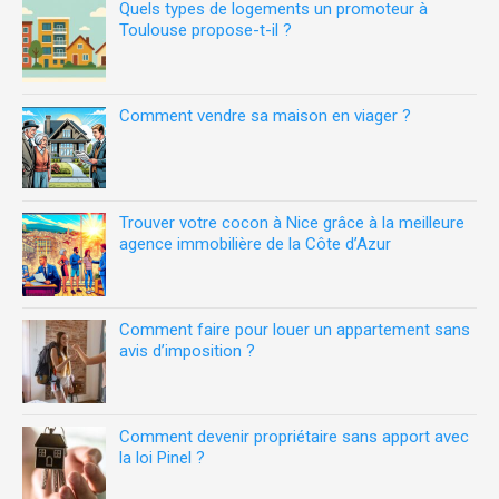
Quels types de logements un promoteur à
Toulouse propose-t-il ?
Comment vendre sa maison en viager ?
Trouver votre cocon à Nice grâce à la meilleure
agence immobilière de la Côte d’Azur
Comment faire pour louer un appartement sans
avis d’imposition ?
Comment devenir propriétaire sans apport avec
la loi Pinel ?