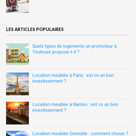
LES ARTICLES POPULAIRES
Quels types de logements un promoteur à
Toulouse propose-t-il ?
Location meublée à Paris : est ce un bon
investissement ?
Location meublée à Nantes : est ce un bon
investissement ?
Location meublée Grenoble : comment choisir ?