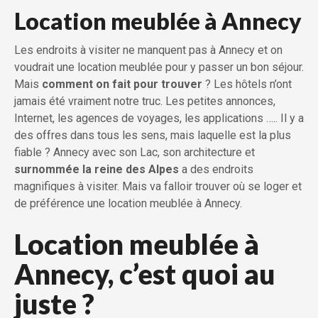
Location meublée à Annecy
Les endroits à visiter ne manquent pas à Annecy et on
voudrait une location meublée pour y passer un bon séjour.
Mais
comment on fait pour trouver
? Les hôtels n’ont
jamais été vraiment notre truc. Les petites annonces,
Internet, les agences de voyages, les applications ….. Il y a
des offres dans tous les sens, mais laquelle est la plus
fiable ? Annecy avec son Lac, son architecture et
surnommée la reine des Alpes
a des endroits
magnifiques à visiter. Mais va falloir trouver où se loger et
de préférence une location meublée à Annecy.
Location meublée à
Annecy, c’est quoi au
juste ?